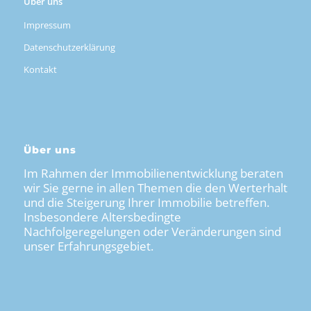
Über uns
Impressum
Datenschutzerklärung
Kontakt
Über uns
Im Rahmen der Immobilienentwicklung beraten
wir Sie gerne in allen Themen die den Werterhalt
und die Steigerung Ihrer Immobilie betreffen.
Insbesondere Altersbedingte
Nachfolgeregelungen oder Veränderungen sind
unser Erfahrungsgebiet.