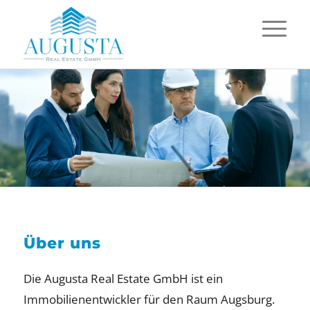
Über uns
Die Augusta Real Estate GmbH ist ein
Immobilienentwickler für den Raum Augsburg.