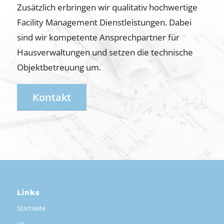
Zusätzlich erbringen wir qualitativ hochwertige
Facility Management Dienstleistungen. Dabei
sind wir kompetente Ansprechpartner für
Hausverwaltungen und setzen die technische
Objektbetreuung um.
Kontakt
Links
Startseite